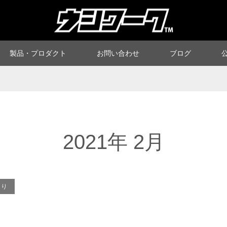
製品・プロダクト
お問い合わせ
ブログ
公
2021年 2月
より