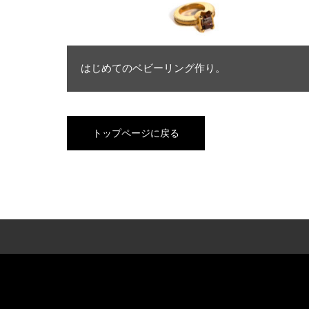
はじめてのベビーリング作り。
トップページに戻る