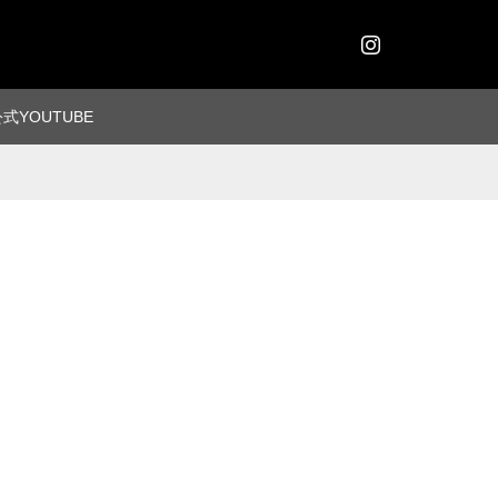
Instagram
式YOUTUBE